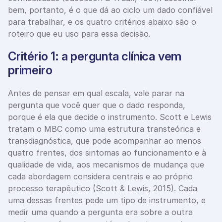
bem, portanto, é o que dá ao ciclo um dado confiável 
para trabalhar, e os quatro critérios abaixo são o 
roteiro que eu uso para essa decisão.
Critério 1: a pergunta clínica vem 
primeiro
Antes de pensar em qual escala, vale parar na 
pergunta que você quer que o dado responda, 
porque é ela que decide o instrumento. Scott e Lewis 
tratam o MBC como uma estrutura transteórica e 
transdiagnóstica, que pode acompanhar ao menos 
quatro frentes, dos sintomas ao funcionamento e à 
qualidade de vida, aos mecanismos de mudança que 
cada abordagem considera centrais e ao próprio 
processo terapêutico (Scott & Lewis, 2015). Cada 
uma dessas frentes pede um tipo de instrumento, e 
medir uma quando a pergunta era sobre a outra 