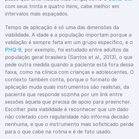
com seus trinta e quatro itens, cabe melhor em 
intervalos mais espaçados.
Tempo de aplicação é só uma das dimensões da 
viabilidade. A idade e a população importam porque a 
validação é sempre feita em um grupo específico, e o 
PHQ-9
, por exemplo, foi estudado entre adultos da 
população geral brasileira (Santos et al., 2013), o que 
pede outra medida quando a paciente está fora dessa 
faixa, como na clínica com crianças e adolescentes. O 
contexto também conta, porque o formato de 
aplicação muda quais instrumentos são realistas, da 
paciente que responde sozinha por um link entre 
sessões àquela que precisa de apoio para preencher. 
Escolher pela viabilidade é reconhecer que um dado 
não coletado com regularidade não informa decisão 
nenhuma, e que o instrumento mais sofisticado perde 
para o que cabe na rotina e é de fato usado.