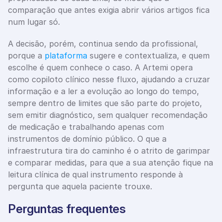
comparação que antes exigia abrir vários artigos fica 
num lugar só.
A decisão, porém, continua sendo da profissional, 
porque a 
plataforma
 sugere e contextualiza, e quem 
escolhe é quem conhece o caso. A Artemi opera 
como copiloto clínico nesse fluxo, ajudando a cruzar 
informação e a ler a evolução ao longo do tempo, 
sempre dentro de limites que são parte do projeto, 
sem emitir diagnóstico, sem qualquer recomendação 
de medicação e trabalhando apenas com 
instrumentos de domínio público. O que a 
infraestrutura tira do caminho é o atrito de garimpar 
e comparar medidas, para que a sua atenção fique na 
leitura clínica de qual instrumento responde à 
pergunta que aquela paciente trouxe.
Perguntas frequentes