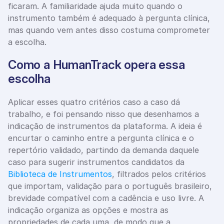
ficaram. A familiaridade ajuda muito quando o 
instrumento também é adequado à pergunta clínica, 
mas quando vem antes disso costuma comprometer 
a escolha.
Como a HumanTrack opera essa 
escolha
Aplicar esses quatro critérios caso a caso dá 
trabalho, e foi pensando nisso que desenhamos a 
indicação de instrumentos da plataforma. A ideia é 
encurtar o caminho entre a pergunta clínica e o 
repertório validado, partindo da demanda daquele 
caso para sugerir instrumentos candidatos da
Biblioteca de Instrumentos
, filtrados pelos critérios 
que importam, validação para o português brasileiro, 
brevidade compatível com a cadência e uso livre. A 
indicação organiza as opções e mostra as 
propriedades de cada uma, de modo que a 