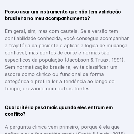
Posso usar um instrumento que não tem validação 
brasileira no meu acompanhamento?
Em geral, sim, mas com cautela. Se a versão tem 
confiabilidade conhecida, você consegue acompanhar 
a trajetória da paciente e aplicar a lógica de mudança 
confiável, mas pontos de corte e normas são 
específicos da população (Jacobson & Truax, 1991). 
Sem normatização brasileira, evite classificar um 
escore como clínico ou funcional de forma 
categórica e prefira ler a tendência ao longo do 
tempo, cruzando com outras fontes.
Qual critério pesa mais quando eles entram em 
conflito?
A pergunta clínica vem primeiro, porque é ela que 