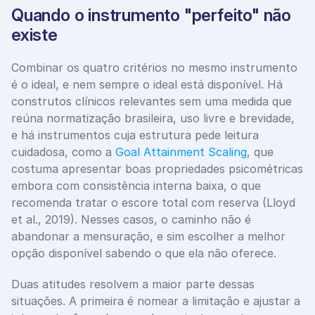
Quando o instrumento "perfeito" não 
existe
Combinar os quatro critérios no mesmo instrumento 
é o ideal, e nem sempre o ideal está disponível. Há 
construtos clínicos relevantes sem uma medida que 
reúna normatização brasileira, uso livre e brevidade, 
e há instrumentos cuja estrutura pede leitura 
cuidadosa, como a 
Goal Attainment Scaling
, que 
costuma apresentar boas propriedades psicométricas 
embora com consistência interna baixa, o que 
recomenda tratar o escore total com reserva (Lloyd 
et al., 2019). Nesses casos, o caminho não é 
abandonar a mensuração, e sim escolher a melhor 
opção disponível sabendo o que ela não oferece.
Duas atitudes resolvem a maior parte dessas 
situações. A primeira é nomear a limitação e ajustar a 