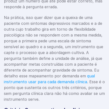
produz um número que até pode estar correto, mas 
responde à pergunta errada.
Na prática, isso quer dizer que a queixa de uma 
paciente com sintomas depressivos marcados e a de 
outra cujo trabalho gira em torno de flexibilidade 
psicológica não se respondem com a mesma medida, 
porque a primeira pede uma escala de sintoma 
sensível ao quadro e a segunda, um instrumento que 
capte o processo que a abordagem cultiva. A 
pergunta também define a unidade de análise, já que 
acompanhar metas construídas com a paciente é 
diferente de acompanhar gravidade de sintoma. Eu 
detalho esse mapeamento por demanda em 
qual 
instrumento usar para cada demanda clínica
. Esse é o 
ponto que sustenta os outros três critérios, porque 
sem pergunta clínica clara não há como avaliar se um 
instrumento serve.