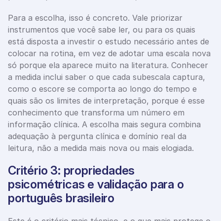
Para a escolha, isso é concreto. Vale priorizar 
instrumentos que você sabe ler, ou para os quais 
está disposta a investir o estudo necessário antes de 
colocar na rotina, em vez de adotar uma escala nova 
só porque ela aparece muito na literatura. Conhecer 
a medida inclui saber o que cada subescala captura, 
como o escore se comporta ao longo do tempo e 
quais são os limites de interpretação, porque é esse 
conhecimento que transforma um número em 
informação clínica. A escolha mais segura combina 
adequação à pergunta clínica e domínio real da 
leitura, não a medida mais nova ou mais elogiada.
Critério 3: propriedades 
psicométricas e validação para o 
português brasileiro