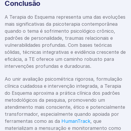
Conclusão
A Terapia do Esquema representa uma das evoluções 
mais significativas da psicoterapia contemporânea 
quando o tema é sofrimento psicológico crônico, 
padrões de personalidade, traumas relacionais e 
vulnerabilidades profundas. Com bases teóricas 
sólidas, técnicas integrativas e evidência crescente de 
eficácia, a TE oferece um caminho robusto para 
intervenções profundas e duradouras.
Ao unir avaliação psicométrica rigorosa, formulação 
clínica cuidadosa e intervenção integrada, a Terapia 
do Esquema aproxima a prática clínica dos padrões 
metodológicos da pesquisa, promovendo um 
atendimento mais consciente, ético e potencialmente 
transformador, especialmente quando apoiada por 
ferramentas como as da 
HumanTrack
, que 
materializam a mensuração e monitoramento como 