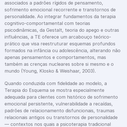
associados a padrões rígidos de pensamento, 
sofrimento emocional recorrente e transtornos de 
personalidade. Ao integrar fundamentos da terapia 
cognitivo-comportamental com teorias 
psicodinâmicas, da Gestalt, teoria do apego e outras 
influências, a TE oferece um arcabouço teórico-
prático que visa reestruturar esquemas profundos 
formados na infância ou adolescência, alterando não 
apenas pensamentos e comportamentos, mas 
também as crenças nucleares sobre si mesmo e o 
mundo (Young, Klosko & Weishaar, 2003).
Quando conduzida com fidelidade ao modelo, a 
Terapia do Esquema se mostra especialmente 
adequada para clientes com histórico de sofrimento 
emocional persistente, vulnerabilidade a recaídas, 
padrões de relacionamento disfuncionais, traumas 
relacionais antigos ou transtornos de personalidade 
— contextos nos quais a psicoterapia tradicional 