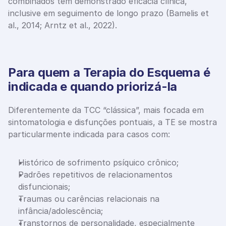
combinados têm demonstrado eficácia clínica, 
inclusive em seguimento de longo prazo (Bamelis et 
al., 2014; Arntz et al., 2022).
Para quem a Terapia do Esquema é 
indicada e quando priorizá-la
Diferentemente da TCC “clássica”, mais focada em 
sintomatologia e disfunções pontuais, a TE se mostra 
particularmente indicada para casos com:
Histórico de sofrimento psíquico crônico;
Padrões repetitivos de relacionamentos 
disfuncionais;
Traumas ou carências relacionais na 
infância/adolescência;
Transtornos de personalidade, especialmente 