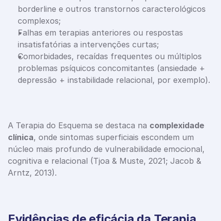
borderline e outros transtornos caracterológicos 
complexos;
Falhas em terapias anteriores ou respostas 
insatisfatórias a intervenções curtas;
Comorbidades, recaídas frequentes ou múltiplos 
problemas psíquicos concomitantes (ansiedade + 
depressão + instabilidade relacional, por exemplo).
A Terapia do Esquema se destaca na 
complexidade 
clínica
, onde sintomas superficiais escondem um 
núcleo mais profundo de vulnerabilidade emocional, 
cognitiva e relacional (Tjoa & Muste, 2021; Jacob & 
Arntz, 2013).
Evidências de eficácia da Terapia 