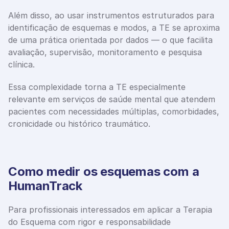
Além disso, ao usar instrumentos estruturados para 
identificação de esquemas e modos, a TE se aproxima 
de uma prática orientada por dados — o que facilita 
avaliação, supervisão, monitoramento e pesquisa 
clínica.
Essa complexidade torna a TE especialmente 
relevante em serviços de saúde mental que atendem 
pacientes com necessidades múltiplas, comorbidades, 
cronicidade ou histórico traumático.
Como medir os esquemas com a 
HumanTrack
Para profissionais interessados em aplicar a Terapia 
do Esquema com rigor e responsabilidade 