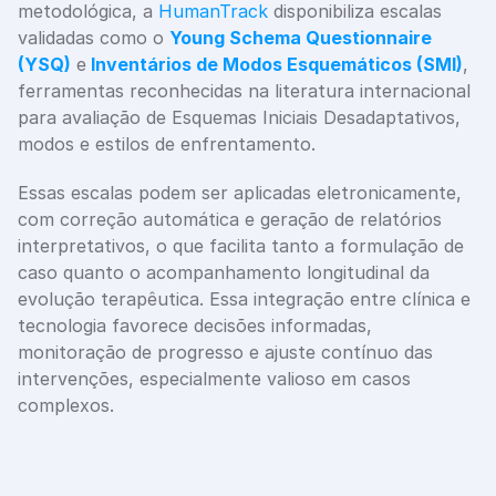
metodológica, a 
HumanTrack
 disponibiliza escalas 
validadas como o 
Young Schema Questionnaire 
(YSQ)
 e
Inventários de Modos Esquemáticos (SMI)
, 
ferramentas reconhecidas na literatura internacional 
para avaliação de Esquemas Iniciais Desadaptativos, 
modos e estilos de enfrentamento.
Essas escalas podem ser aplicadas eletronicamente, 
com correção automática e geração de relatórios 
interpretativos, o que facilita tanto a formulação de 
caso quanto o acompanhamento longitudinal da 
evolução terapêutica. Essa integração entre clínica e 
tecnologia favorece decisões informadas, 
monitoração de progresso e ajuste contínuo das 
intervenções, especialmente valioso em casos 
complexos.