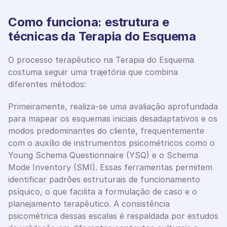
Como funciona: estrutura e 
técnicas da Terapia do Esquema
O processo terapêutico na Terapia do Esquema 
costuma seguir uma trajetória que combina 
diferentes métodos:
Primeiramente, realiza-se uma avaliação aprofundada 
para mapear os esquemas iniciais desadaptativos e os 
modos predominantes do cliente, frequentemente 
com o auxílio de instrumentos psicométricos como o 
Young Schema Questionnaire (YSQ) e o Schema 
Mode Inventory (SMI). Essas ferramentas permitem 
identificar padrões estruturais de funcionamento 
psíquico, o que facilita a formulação de caso e o 
planejamento terapêutico. A consistência 
psicométrica dessas escalas é respaldada por estudos 