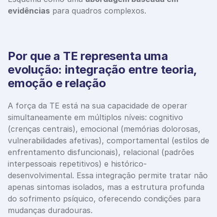
evidências
 para quadros complexos.
Por que a TE representa uma 
evolução: integração entre teoria, 
emoção e relação
A força da TE está na sua capacidade de operar 
simultaneamente em múltiplos níveis: cognitivo 
(crenças centrais), emocional (memórias dolorosas, 
vulnerabilidades afetivas), comportamental (estilos de 
enfrentamento disfuncionais), relacional (padrões 
interpessoais repetitivos) e histórico-
desenvolvimental. Essa integração permite tratar não 
apenas sintomas isolados, mas a estrutura profunda 
do sofrimento psíquico, oferecendo condições para 
mudanças duradouras.