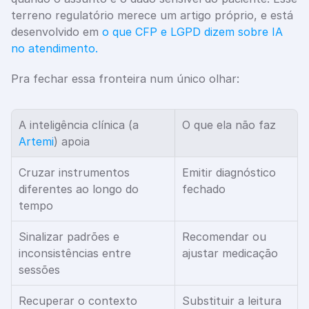
terreno regulatório merece um artigo próprio, e está 
desenvolvido em 
o que CFP e LGPD dizem sobre IA 
no atendimento.
Pra fechar essa fronteira num único olhar:
A inteligência clínica (a 
O que ela não faz
Artemi
) apoia
Cruzar instrumentos 
Emitir diagnóstico 
diferentes ao longo do 
fechado
tempo
Sinalizar padrões e 
Recomendar ou 
inconsistências entre 
ajustar medicação
sessões
Recuperar o contexto 
Substituir a leitura 