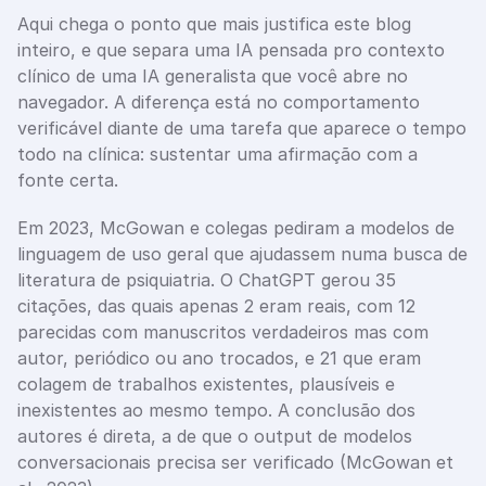
Aqui chega o ponto que mais justifica este blog 
inteiro, e que separa uma IA pensada pro contexto 
clínico de uma IA generalista que você abre no 
navegador. A diferença está no comportamento 
verificável diante de uma tarefa que aparece o tempo 
todo na clínica: sustentar uma afirmação com a 
fonte certa.
Em 2023, McGowan e colegas pediram a modelos de 
linguagem de uso geral que ajudassem numa busca de 
literatura de psiquiatria. O ChatGPT gerou 35 
citações, das quais apenas 2 eram reais, com 12 
parecidas com manuscritos verdadeiros mas com 
autor, periódico ou ano trocados, e 21 que eram 
colagem de trabalhos existentes, plausíveis e 
inexistentes ao mesmo tempo. A conclusão dos 
autores é direta, a de que o output de modelos 
conversacionais precisa ser verificado (McGowan et 