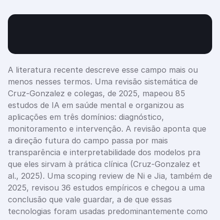
A literatura recente descreve esse campo mais ou 
menos nesses termos. Uma revisão sistemática de 
Cruz-Gonzalez e colegas, de 2025, mapeou 85 
estudos de IA em saúde mental e organizou as 
aplicações em três domínios: diagnóstico, 
monitoramento e intervenção. A revisão aponta que 
a direção futura do campo passa por mais 
transparência e interpretabilidade dos modelos pra 
que eles sirvam à prática clínica (Cruz-Gonzalez et 
al., 2025). Uma scoping review de Ni e Jia, também de 
2025, revisou 36 estudos empíricos e chegou a uma 
conclusão que vale guardar, a de que essas 
tecnologias foram usadas predominantemente como 