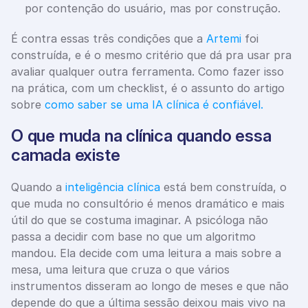
por contenção do usuário, mas por construção.
É contra essas três condições que a 
Artemi
 foi 
construída, e é o mesmo critério que dá pra usar pra 
avaliar qualquer outra ferramenta. Como fazer isso 
na prática, com um checklist, é o assunto do artigo 
sobre 
como saber se uma IA clínica é confiável.
O que muda na clínica quando essa 
camada existe
Quando a 
inteligência clínica
 está bem construída, o 
que muda no consultório é menos dramático e mais 
útil do que se costuma imaginar. A psicóloga não 
passa a decidir com base no que um algoritmo 
mandou. Ela decide com uma leitura a mais sobre a 
mesa, uma leitura que cruza o que vários 
instrumentos disseram ao longo de meses e que não 
depende do que a última sessão deixou mais vivo na 