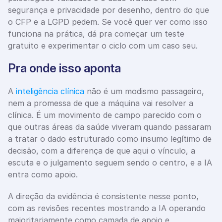
segurança e privacidade por desenho, dentro do que 
o CFP e a LGPD pedem. Se você quer ver como isso 
funciona na prática, dá pra começar um teste 
gratuito e experimentar o ciclo com um caso seu.
Pra onde isso aponta
A 
inteligência clínica
 não é um modismo passageiro, 
nem a promessa de que a máquina vai resolver a 
clínica. É um movimento de campo parecido com o 
que outras áreas da saúde viveram quando passaram 
a tratar o dado estruturado como insumo legítimo de 
decisão, com a diferença de que aqui o vínculo, a 
escuta e o julgamento seguem sendo o centro, e a IA 
entra como apoio. 
A direção da evidência é consistente nesse ponto, 
com as revisões recentes mostrando a IA operando 
majoritariamente como camada de apoio e 