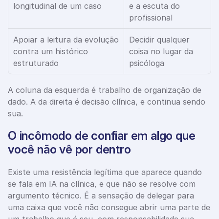
longitudinal de um caso
e a escuta do 
profissional
Apoiar a leitura da evolução 
Decidir qualquer 
contra um histórico 
coisa no lugar da 
estruturado
psicóloga
A coluna da esquerda é trabalho de organização de 
dado. A da direita é decisão clínica, e continua sendo 
sua.
O incômodo de confiar em algo que 
você não vê por dentro
Existe uma resistência legítima que aparece quando 
se fala em IA na clínica, e que não se resolve com 
argumento técnico. É a sensação de delegar para 
uma caixa que você não consegue abrir uma parte de 