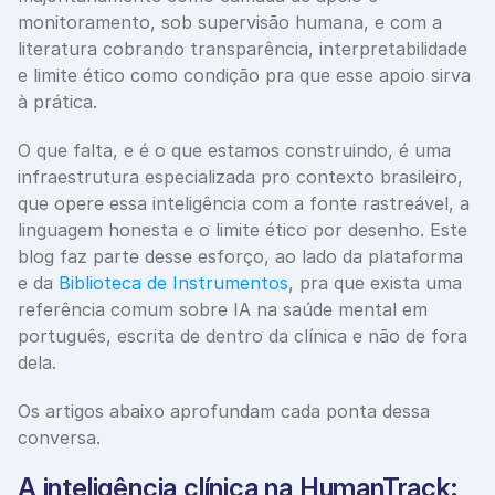
monitoramento, sob supervisão humana, e com a 
literatura cobrando transparência, interpretabilidade 
e limite ético como condição pra que esse apoio sirva 
à prática.
O que falta, e é o que estamos construindo, é uma 
infraestrutura especializada pro contexto brasileiro, 
que opere essa inteligência com a fonte rastreável, a 
linguagem honesta e o limite ético por desenho. Este 
blog faz parte desse esforço, ao lado da plataforma 
e da 
Biblioteca de Instrumentos
, pra que exista uma 
referência comum sobre IA na saúde mental em 
português, escrita de dentro da clínica e não de fora 
dela. 
Os artigos abaixo aprofundam cada ponta dessa 
conversa.
A inteligência clínica na HumanTrack: 