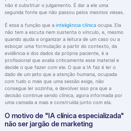
não é substituir o julgamento. É dar a ele uma 
segunda fonte que não passou pelos mesmos vieses.
É essa a função que a 
inteligência clínica
 ocupa. Ela 
não tem a escuta nem sustenta o vínculo, e, mesmo 
quando ajuda a organizar a leitura de um caso ou a 
esboçar uma formulação a partir do contexto, da 
evidência e dos dados da própria paciente, é a 
profissional que avalia criticamente esse material e 
decide o que fazer com ele. O que a IA faz é ler o 
dado de um jeito que a atenção humana, ocupada 
com tudo o mais que uma sessão exige, não 
consegue ler sozinha, e devolver isso pra que a 
decisão continue sendo clínica, agora informada por 
uma camada a mais e construída junto com ela.
O motivo de "IA clínica especializada" 
não ser jargão de marketing